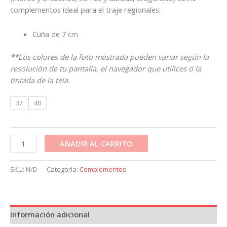
complementos ideal para el traje regionales.
Cuña de 7 cm
**Los colores de la foto mostrada pueden variar según la
resolución de tu pantalla, el navegador que utilices o la
tintada de la tela.
37
40
AÑADIR AL CARRITO
SKU:
N/D
Categoría:
Complementos
Información adicional