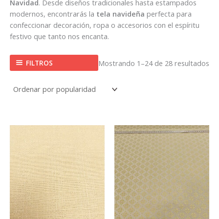
Navidad
. Desde diseños tradicionales hasta estampados
modernos, encontrarás la
tela navideña
perfecta para
confeccionar decoración, ropa o accesorios con el espíritu
festivo que tanto nos encanta.
FILTROS
Mostrando 1–24 de 28 resultados