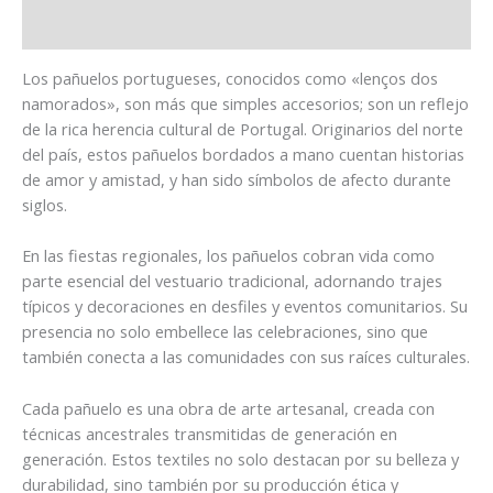
Información adicional
Los pañuelos portugueses, conocidos como «lenços dos
namorados», son más que simples accesorios; son un reflejo
de la rica herencia cultural de Portugal. Originarios del norte
del país, estos pañuelos bordados a mano cuentan historias
de amor y amistad, y han sido símbolos de afecto durante
siglos.
En las fiestas regionales, los pañuelos cobran vida como
parte esencial del vestuario tradicional, adornando trajes
típicos y decoraciones en desfiles y eventos comunitarios. Su
presencia no solo embellece las celebraciones, sino que
también conecta a las comunidades con sus raíces culturales.
Cada pañuelo es una obra de arte artesanal, creada con
técnicas ancestrales transmitidas de generación en
generación. Estos textiles no solo destacan por su belleza y
durabilidad, sino también por su producción ética y