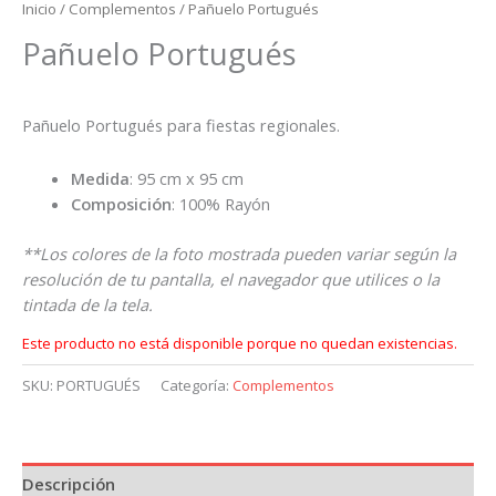
Inicio
/
Complementos
/ Pañuelo Portugués
Pañuelo Portugués
Pañuelo Portugués para fiestas regionales.
Medida
: 95 cm x 95 cm
Composición
: 100% Rayón
**Los colores de la foto mostrada pueden variar según la
resolución de tu pantalla, el navegador que utilices o la
tintada de la tela.
Este producto no está disponible porque no quedan existencias.
SKU:
PORTUGUÉS
Categoría:
Complementos
Descripción