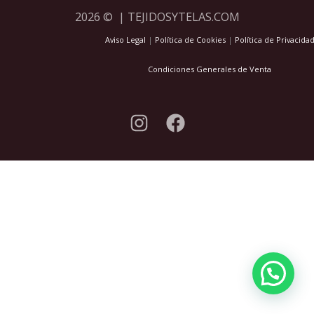
2026 © | TEJIDOSYTELAS.COM
Aviso Legal
|
Política de Cookies
|
Política de Privacida
Condiciones Generales de Venta