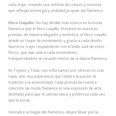
cada traje, creando una sinfonía de colores y texturas
que reflejan la energía y vitalidad propias del flamenco.
Fleco Cuquillo:
No hay detalle más icónico en la moda
flamenca que el fleco cuquillo. Presente en nuestras
prendas de manera elegante y auténtica, el fleco cuquillo
añade un toque de movimiento y gracia a cada diseño.
Nuestros trajes resplandecen con el brillo sutil de estos
flecos, que dan vida a cada movimiento,
transportándote al corazón mismo de la danza flamenca.
En Tejidos y Telas, nos esforzamos por ofrecer no solo
ropa, sino una experiencia que celebra la pasión, la
tradición y la autenticidad. Cada prenda de nuestra
colección de moda flamenca es una expresión de arte,
diseñada para que te sientas única y poderosa cada vez
que la luzcas.
Descubre la magia del flamenco, déjate llevar por la