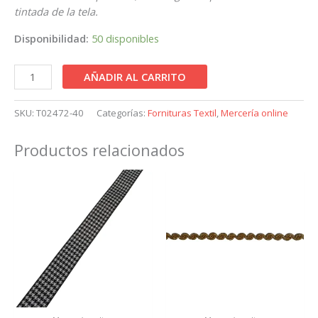
tintada de la tela.
Disponibilidad:
50 disponibles
AÑADIR AL CARRITO
SKU:
T02472-40
Categorías:
Fornituras Textil
,
Mercería online
Productos relacionados