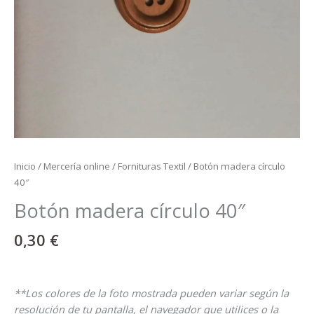
Inicio
/
Mercería online
/
Fornituras Textil
/ Botón madera círculo
40″
Botón madera círculo 40″
0,30
€
**Los colores de la foto mostrada pueden variar según la
resolución de tu pantalla, el navegador que utilices o la