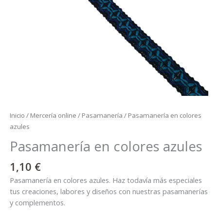
Inicio
/
Mercería online
/
Pasamanería
/ Pasamanería en colores
azules
Pasamanería en colores azules
1,10
€
Pasamanería en colores azules. Haz todavía más especiales
tus creaciones, labores y diseños con nuestras pasamanerías
y complementos.