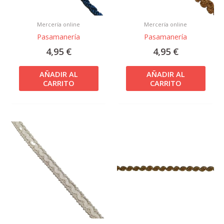
Mercería online
Mercería online
Pasamanería
Pasamanería
4,95
€
4,95
€
AÑADIR AL
AÑADIR AL
CARRITO
CARRITO