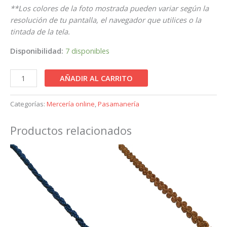
**Los colores de la foto mostrada pueden variar según la
resolución de tu pantalla, el navegador que utilices o la
tintada de la tela.
Disponibilidad:
7 disponibles
AÑADIR AL CARRITO
Categorías:
Mercería online
,
Pasamanería
Productos relacionados