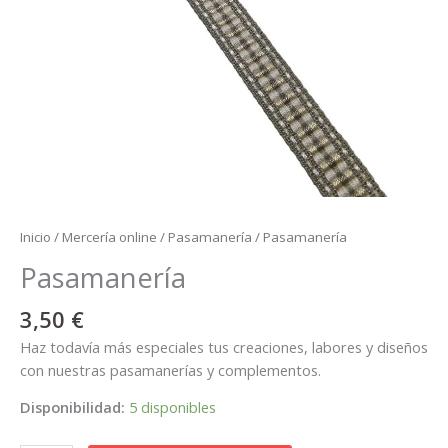
Inicio
/
Mercería online
/
Pasamanería
/ Pasamanería
Pasamanería
3,50
€
Haz todavía más especiales tus creaciones, labores y diseños
con nuestras pasamanerías y complementos.
Disponibilidad:
5 disponibles