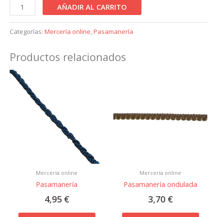
AÑADIR AL CARRITO
Categorías:
Mercería online
,
Pasamanería
Productos relacionados
Mercería online
Mercería online
Pasamanería
Pasamanería ondulada
4,95
€
3,70
€