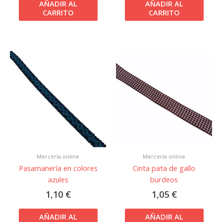
AÑADIR AL
AÑADIR AL
CARRITO
CARRITO
Mercería online
Mercería online
Pasamanería en colores
Cinta pata de gallo
azules
burdeos
1,10
€
1,05
€
AÑADIR AL
AÑADIR AL