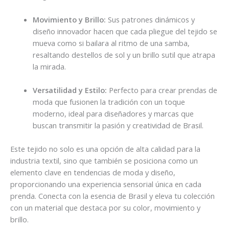
Movimiento y Brillo:
Sus patrones dinámicos y
diseño innovador hacen que cada pliegue del tejido se
mueva como si bailara al ritmo de una samba,
resaltando destellos de sol y un brillo sutil que atrapa
la mirada.
Versatilidad y Estilo:
Perfecto para crear prendas de
moda que fusionen la tradición con un toque
moderno, ideal para diseñadores y marcas que
buscan transmitir la pasión y creatividad de Brasil.
Este tejido no solo es una opción de alta calidad para la
industria textil, sino que también se posiciona como un
elemento clave en tendencias de moda y diseño,
proporcionando una experiencia sensorial única en cada
prenda. Conecta con la esencia de Brasil y eleva tu colección
con un material que destaca por su color, movimiento y
brillo.