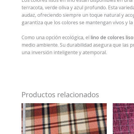
terracota, verde oliva y azul profundo. Esta varie
audaz, ofreciendo siempre un toque natural y acoge
garantiza que los colores se mantengan vivos y la 
Como una opción ecológica, el
lino de colores liso
medio ambiente. Su durabilidad asegura que las pre
una inversión inteligente y atemporal.
Productos relacionados