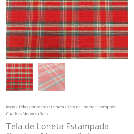
Inicio
/
Telas por metro
/
Loneta
/ Tela de Loneta Estampada
Cuadros Menorca Rojo
Tela de Loneta Estampada