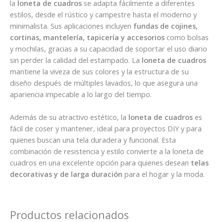
la
loneta de cuadros
se adapta fácilmente a diferentes
estilos, desde el rústico y campestre hasta el moderno y
minimalista. Sus aplicaciones incluyen
fundas de cojines,
cortinas, mantelería, tapicería y accesorios
como bolsas
y mochilas, gracias a su capacidad de soportar el uso diario
sin perder la calidad del estampado. La
loneta de cuadros
mantiene la viveza de sus colores y la estructura de su
diseño después de múltiples lavados, lo que asegura una
apariencia impecable a lo largo del tiempo.
Además de su atractivo estético, la
loneta de cuadros
es
fácil de coser y mantener, ideal para proyectos DIY y para
quienes buscan una tela duradera y funcional. Esta
combinación de resistencia y estilo convierte a la loneta de
cuadros en una excelente opción para quienes desean
telas
decorativas y de larga duración
para el hogar y la moda.
Productos relacionados