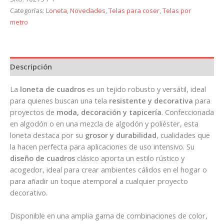
Categorías:
Loneta
,
Novedades
,
Telas para coser
,
Telas por
metro
Descripción
La
loneta de cuadros
es un tejido robusto y versátil, ideal
para quienes buscan una tela
resistente y decorativa
para
proyectos de
moda, decoración y tapicería
. Confeccionada
en algodón o en una mezcla de algodón y poliéster, esta
loneta destaca por su
grosor y durabilidad
, cualidades que
la hacen perfecta para aplicaciones de uso intensivo. Su
diseño de cuadros
clásico aporta un estilo rústico y
acogedor, ideal para crear ambientes cálidos en el hogar o
para añadir un toque atemporal a cualquier proyecto
decorativo.
Disponible en una amplia gama de combinaciones de color,