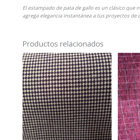
El estampado de pata de gallo es un clásico que
agrega elegancia instantánea a tus proyectos de 
Productos relacionados