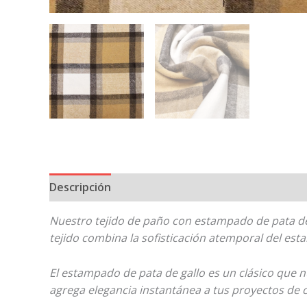
Descripción
Nuestro tejido de paño con estampado de pata de 
tejido combina la sofisticación atemporal del est
El estampado de pata de gallo es un clásico que
agrega elegancia instantánea a tus proyectos de 