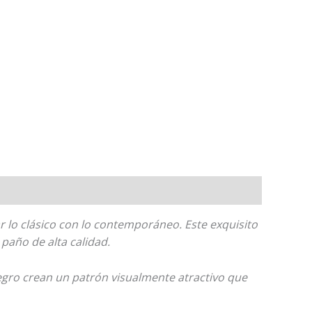
 lo clásico con lo contemporáneo. Este exquisito
paño de alta calidad.
egro crean un patrón visualmente atractivo que