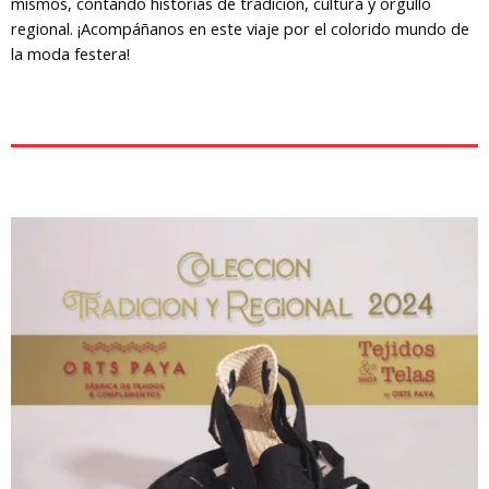
mismos, contando historias de tradición, cultura y orgullo
regional. ¡Acompáñanos en este viaje por el colorido mundo de
la moda festera!