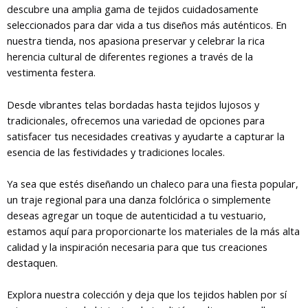
descubre una amplia gama de tejidos cuidadosamente
seleccionados para dar vida a tus diseños más auténticos. En
nuestra tienda, nos apasiona preservar y celebrar la rica
herencia cultural de diferentes regiones a través de la
vestimenta festera.
Desde vibrantes telas bordadas hasta tejidos lujosos y
tradicionales, ofrecemos una variedad de opciones para
satisfacer tus necesidades creativas y ayudarte a capturar la
esencia de las festividades y tradiciones locales.
Ya sea que estés diseñando un chaleco para una fiesta popular,
un traje regional para una danza folclórica o simplemente
deseas agregar un toque de autenticidad a tu vestuario,
estamos aquí para proporcionarte los materiales de la más alta
calidad y la inspiración necesaria para que tus creaciones
destaquen.
Explora nuestra colección y deja que los tejidos hablen por sí