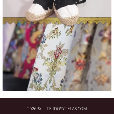
2026 © | TEJIDOSYTELAS.COM