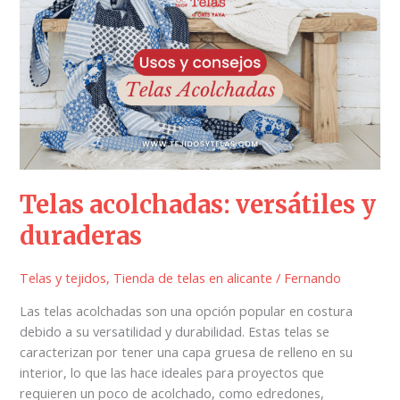
versátiles
y
duraderas
Telas acolchadas: versátiles y
duraderas
Telas y tejidos
,
Tienda de telas en alicante
/
Fernando
Las telas acolchadas son una opción popular en costura
debido a su versatilidad y durabilidad. Estas telas se
caracterizan por tener una capa gruesa de relleno en su
interior, lo que las hace ideales para proyectos que
requieren un poco de acolchado, como edredones,