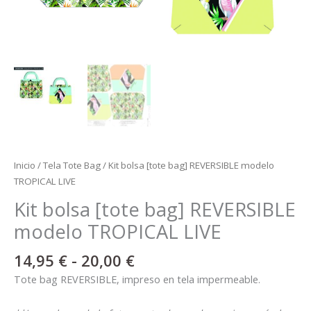
Inicio
/
Tela Tote Bag
/ Kit bolsa [tote bag] REVERSIBLE modelo
TROPICAL LIVE
Kit bolsa [tote bag] REVERSIBLE
modelo TROPICAL LIVE
14,95
€
-
20,00
€
Tote bag REVERSIBLE, impreso en tela impermeable.