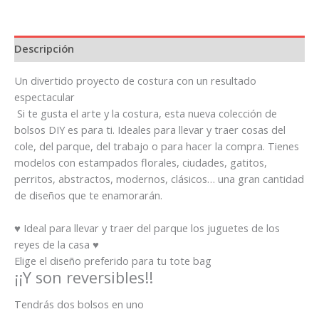
Descripción
Un divertido proyecto de costura con un resultado
espectacular
Si te gusta el arte y la costura, esta nueva colección de
bolsos DIY es para ti. Ideales para llevar y traer cosas del
cole, del parque, del trabajo o para hacer la compra. Tienes
modelos con estampados florales, ciudades, gatitos,
perritos, abstractos, modernos, clásicos… una gran cantidad
de diseños que te enamorarán.
♥ Ideal para llevar y traer del parque los juguetes de los
reyes de la casa ♥
Elige el diseño preferido para tu tote bag
¡¡Y son reversibles!!
Tendrás dos bolsos en uno