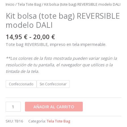
Inicio
/
Tela Tote Bag
/ Kit bolsa (tote bag) REVERSIBLE modelo DALI
Kit bolsa (tote bag) REVERSIBLE
modelo DALI
14,95
€
-
20,00
€
Tote bag REVERSIBLE, impreso en tela impermeable.
**Los colores de la foto mostrada pueden variar según la
resolución de tu pantalla, el navegador que utilices o la
tintada de la tela.
Confeccionado
Sin Confeccionar
AÑADIR AL CARRITO
SKU:
TB16
Categoría:
Tela Tote Bag