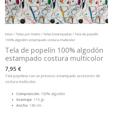
Inicio
/
Telas por metro
/
Telas Estampadas
/ Tela de popelín
100% algodón estampado costura multicolor
Tela de popelín 100% algodón
estampado costura multicolor
7,95
€
Tela popelina con un precioso estampado accesorios de
costura multicolor.
Composición
: 100% algodón
Gramaje
: 115 gr.
Ancho
: 140 cm