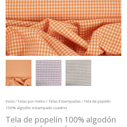
Inicio
/
Telas por metro
/
Telas Estampadas
/ Tela de popelín
100% algodón estampado cuadros
Tela de popelín 100% algodón