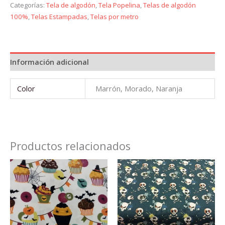
Categorías:
Tela de algodón
,
Tela Popelina
,
Telas de algodón
100%
,
Telas Estampadas
,
Telas por metro
Información adicional
Color
Marrón, Morado, Naranja
Productos relacionados