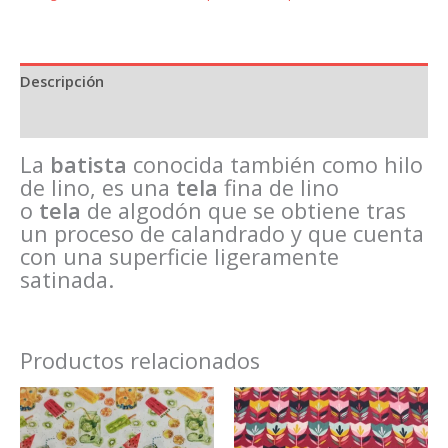
Descripción
Información adicional
La
batista
conocida también como hilo
de lino, es una
tela
fina de lino
o
tela
de algodón que se obtiene tras
un proceso de calandrado y que cuenta
con una superficie ligeramente
satinada.
Productos relacionados