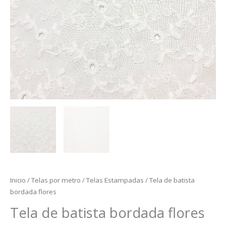
Inicio
/
Telas por metro
/
Telas Estampadas
/ Tela de batista
bordada flores
Tela de batista bordada flores