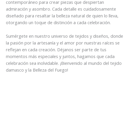
contemporáneo para crear piezas que despiertan
admiración y asombro. Cada detalle es cuidadosamente
diseñado para resaltar la belleza natural de quien lo lleva,
otorgando un toque de distinción a cada celebración.
Sumérgete en nuestro universo de tejidos y diseños, donde
la pasión por la artesanía y el amor por nuestras raíces se
reflejan en cada creación. Déjanos ser parte de tus
momentos más especiales y juntos, hagamos que cada
celebración sea inolvidable. ¡Bienvenido al mundo del tejido
damasco y la Belleza del Fuego!