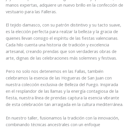
manos expertas, adquiere un nuevo brillo en la confección de
vestuario para las Falleras.
El tejido damasco, con su patrón distintivo y su tacto suave,
es la elección perfecta para realzar la belleza y la gracia de
quienes llevan consigo el espíritu de las fiestas valencianas.
Cada hilo cuenta una historia de tradición y excelencia
artesanal, creando prendas que son verdaderas obras de
arte, dignas de las celebraciones más solemnes y festivas.
Pero no solo nos detenemos en las Fallas, también
celebramos la esencia de las Hogueras de San Juan con
nuestra colección exclusiva de Belleza del Fuego. Inspirada
en el resplandor de las llamas y la energía contagiosa de la
fiesta, nuestra línea de prendas captura la esencia vibrante
de esta celebración tan arraigada en la cultura mediterránea.
En nuestro taller, fusionamos la tradición con la innovación,
combinando técnicas ancestrales con un enfoque