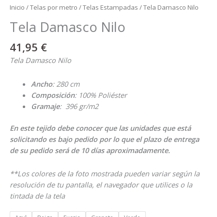
Inicio
/
Telas por metro
/
Telas Estampadas
/ Tela Damasco Nilo
Tela Damasco Nilo
41,95
€
Tela Damasco Nilo
Ancho
: 280 cm
Composición
: 100% Poliéster
Gramaje
: 396 gr/m2
En este tejido debe conocer que las unidades que está
solicitando es bajo pedido por lo que el plazo de entrega
de su pedido será de 10 días aproximadamente.
**Los colores de la foto mostrada pueden variar según la
resolución de tu pantalla, el navegador que utilices o la
tintada de la tela