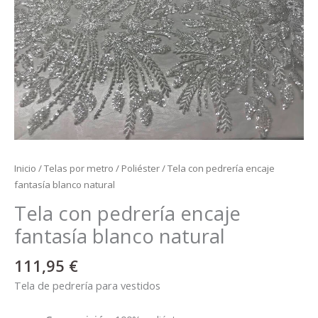
Inicio
/
Telas por metro
/
Poliéster
/ Tela con pedrería encaje
fantasía blanco natural
Tela con pedrería encaje
fantasía blanco natural
111,95
€
Tela de pedrería para vestidos