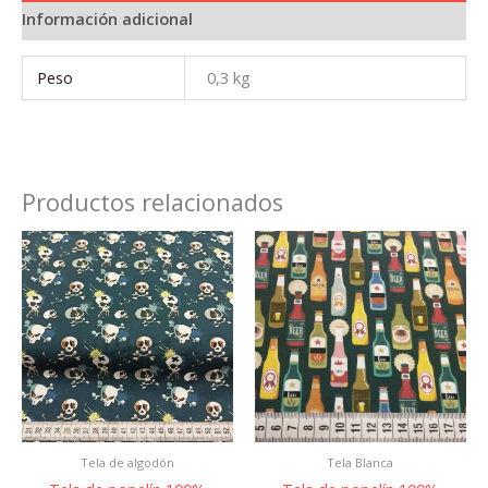
Información adicional
Peso
0,3 kg
Productos relacionados
Tela de algodón
Tela Blanca