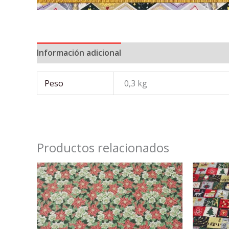
Información adicional
Peso
0,3 kg
Productos relacionados