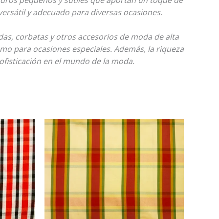
ersátil y adecuado para diversas ocasiones.
das, corbatas y otros accesorios de moda de alta
omo para ocasiones especiales. Además, la riqueza
sofisticación en el mundo de la moda.