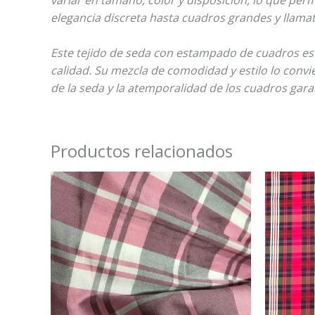
elegancia discreta hasta cuadros grandes y llama
Este tejido de seda con estampado de cuadros es 
calidad. Su mezcla de comodidad y estilo lo conv
de la seda y la atemporalidad de los cuadros gara
Productos relacionados