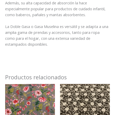
Además, su alta capacidad de absorción la hace
especialmente popular para productos de cuidado infantil,
como baberos, pañales y mantas absorbentes.
La Doble Gasa o Gasa Muselina es versátil y se adapta a una
amplia gama de prendas y accesorios, tanto para ropa
como para el hogar, con una extensa variedad de
estampados disponibles.
Productos relacionados