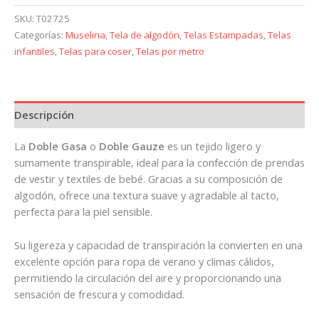
SKU:
T02725
Categorías:
Muselina
,
Tela de algodón
,
Telas Estampadas
,
Telas
infantiles
,
Telas para coser
,
Telas por metro
Descripción
La
Doble Gasa
o
Doble Gauze
es un tejido ligero y
sumamente transpirable, ideal para la confección de prendas
de vestir y textiles de bebé. Gracias a su composición de
algodón, ofrece una textura suave y agradable al tacto,
perfecta para la piel sensible.
Su ligereza y capacidad de transpiración la convierten en una
excelente opción para ropa de verano y climas cálidos,
permitiendo la circulación del aire y proporcionando una
sensación de frescura y comodidad.