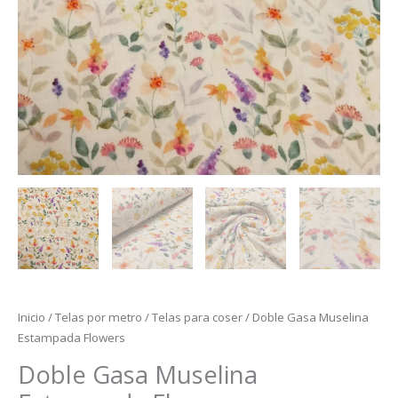
Inicio
/
Telas por metro
/
Telas para coser
/ Doble Gasa Muselina
Estampada Flowers
Doble Gasa Muselina