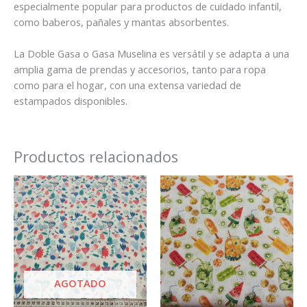
especialmente popular para productos de cuidado infantil,
como baberos, pañales y mantas absorbentes.
La Doble Gasa o Gasa Muselina es versátil y se adapta a una
amplia gama de prendas y accesorios, tanto para ropa
como para el hogar, con una extensa variedad de
estampados disponibles.
Productos relacionados
AGOTADO