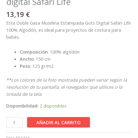
digital Safari Life
13,19
€
Esta Doble Gasa Muselina Estampada Gots Digital Safari Life
100% Algodón, es ideal para proyectos de costura para
bebés.
Composición
: 100% algodón
Ancho
: 150 cm
Peso
: 125 gr/m2
**Los colores de la foto mostrada pueden variar según la
resolución de tu pantalla, el navegador que utilices o la
tintada de la tela.
Disponibilidad:
2 disponibles
AÑADIR AL CARRITO