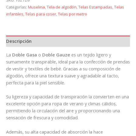
SKU:
T02726
Categorías:
Muselina
,
Tela de algodón
,
Telas Estampadas
,
Telas
infantiles
,
Telas para coser
,
Telas por metro
Descripción
La
Doble Gasa
o
Doble Gauze
es un tejido ligero y
sumamente transpirable, ideal para la confección de prendas
de vestir y textiles de bebé. Gracias a su composición de
algodón, ofrece una textura suave y agradable al tacto,
perfecta para la piel sensible.
Su ligereza y capacidad de transpiración la convierten en una
excelente opción para ropa de verano y climas cálidos,
permitiendo la circulación del aire y proporcionando una
sensación de frescura y comodidad.
Además, su alta capacidad de absorción la hace