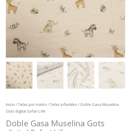
Inicio
/
Telas por metro
/
Telas infantiles
/ Doble Gasa Muselina
Gots digital Safari Life
Doble Gasa Muselina Gots