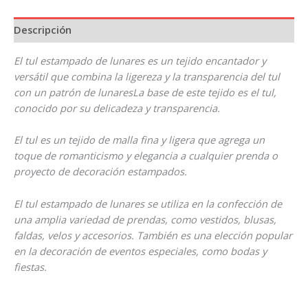
Descripción
El tul estampado de lunares es un tejido encantador y
versátil que combina la ligereza y la transparencia del tul
con un patrón de lunaresLa base de este tejido es el tul,
conocido por su delicadeza y transparencia.
El tul es un tejido de malla fina y ligera que agrega un
toque de romanticismo y elegancia a cualquier prenda o
proyecto de decoración estampados.
El tul estampado de lunares se utiliza en la confección de
una amplia variedad de prendas, como vestidos, blusas,
faldas, velos y accesorios. También es una elección popular
en la decoración de eventos especiales, como bodas y
fiestas.