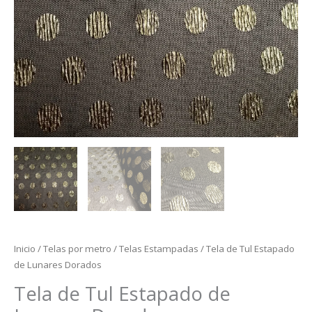
Inicio
/
Telas por metro
/
Telas Estampadas
/ Tela de Tul Estapado
de Lunares Dorados
Tela de Tul Estapado de