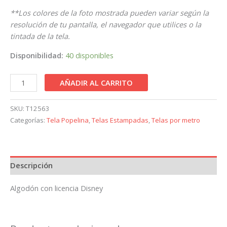
**Los colores de la foto mostrada pueden variar según la
resolución de tu pantalla, el navegador que utilices o la
tintada de la tela.
Disponibilidad:
40 disponibles
AÑADIR AL CARRITO
SKU:
T12563
Categorías:
Tela Popelina
,
Telas Estampadas
,
Telas por metro
Descripción
Algodón con licencia Disney