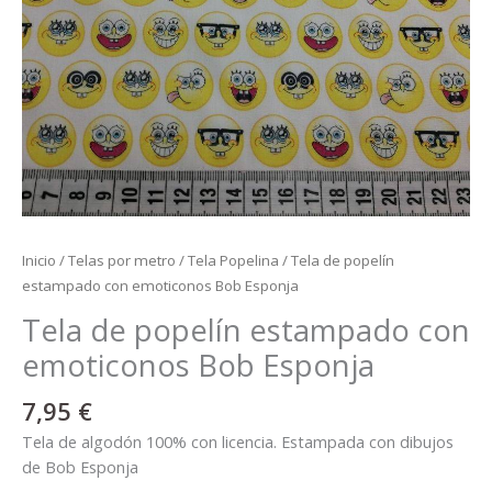
Inicio
/
Telas por metro
/
Tela Popelina
/ Tela de popelín
estampado con emoticonos Bob Esponja
Tela de popelín estampado con
emoticonos Bob Esponja
7,95
€
Tela de algodón 100% con licencia. Estampada con dibujos
de Bob Esponja