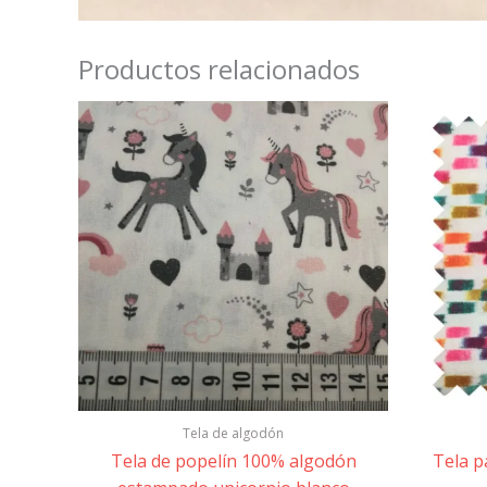
Productos relacionados
Tela de algodón
Tela de popelín 100% algodón
Tela 