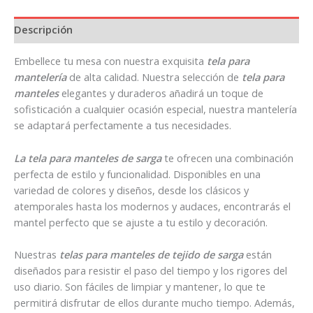
Descripción
Embellece tu mesa con nuestra exquisita
tela para
mantelería
de alta calidad. Nuestra selección de
tela para
manteles
elegantes y duraderos añadirá un toque de
sofisticación a cualquier ocasión especial, nuestra mantelería
se adaptará perfectamente a tus necesidades.
La tela para
manteles de sarga
te ofrecen una combinación
perfecta de estilo y funcionalidad. Disponibles en una
variedad de colores y diseños, desde los clásicos y
atemporales hasta los modernos y audaces, encontrarás el
mantel perfecto que se ajuste a tu estilo y decoración.
Nuestras
telas para manteles de tejido de sarga
están
diseñados para resistir el paso del tiempo y los rigores del
uso diario. Son fáciles de limpiar y mantener, lo que te
permitirá disfrutar de ellos durante mucho tiempo. Además,