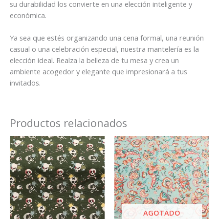
su durabilidad los convierte en una elección inteligente y
económica.
Ya sea que estés organizando una cena formal, una reunión
casual o una celebración especial, nuestra mantelería es la
elección ideal. Realza la belleza de tu mesa y crea un
ambiente acogedor y elegante que impresionará a tus
invitados.
Productos relacionados
AGOTADO