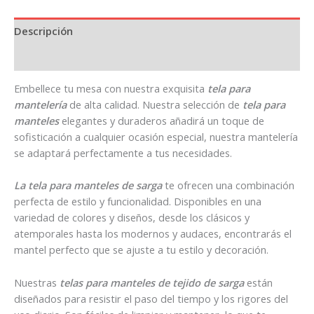
Descripción
Información adicional
Embellece tu mesa con nuestra exquisita
tela para
mantelería
de alta calidad. Nuestra selección de
tela para
manteles
elegantes y duraderos añadirá un toque de
sofisticación a cualquier ocasión especial, nuestra mantelería
se adaptará perfectamente a tus necesidades.
La tela para
manteles de sarga
te ofrecen una combinación
perfecta de estilo y funcionalidad. Disponibles en una
variedad de colores y diseños, desde los clásicos y
atemporales hasta los modernos y audaces, encontrarás el
mantel perfecto que se ajuste a tu estilo y decoración.
Nuestras
telas para manteles de tejido de sarga
están
diseñados para resistir el paso del tiempo y los rigores del