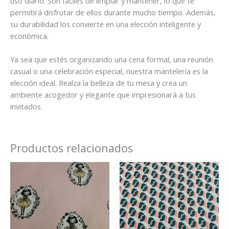
uso diario. Son fáciles de limpiar y mantener, lo que te
permitirá disfrutar de ellos durante mucho tiempo. Además,
su durabilidad los convierte en una elección inteligente y
económica.
Ya sea que estés organizando una cena formal, una reunión
casual o una celebración especial, nuestra mantelería es la
elección ideal. Realza la belleza de tu mesa y crea un
ambiente acogedor y elegante que impresionará a tus
invitados.
Productos relacionados