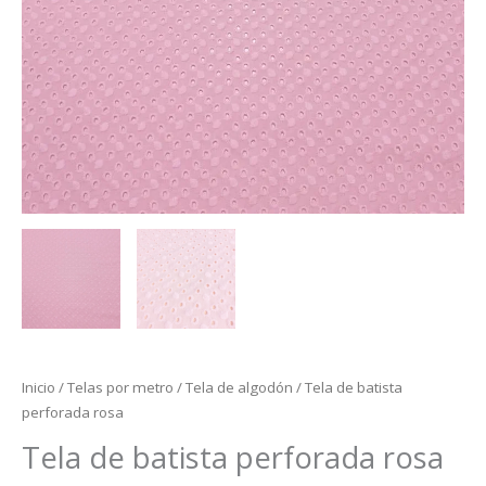
Inicio
/
Telas por metro
/
Tela de algodón
/ Tela de batista
perforada rosa
Tela de batista perforada rosa