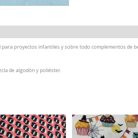
eal para proyectos infantiles y sobre todo complementos de
la de algodón y poliéster.