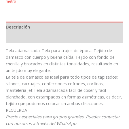
metro
Descripción
Información adicional
Tela adamascada. Tela para trajes de época. Tejido de
damasco con cuerpo y buena caída. Tejido con fondo de
chenilla y brocados en distintas tonalidades, resultando en
un tejido muy elegante.
La tela de damasco es ideal para todo tipos de tapizados:
sillones, carruajes, confecciones cofrades, cortinas,
mantelería ,et Tela adamascada fácil de coser y fácil
planchado, con estampados en formas asimétricas, es decir,
tejido que podemos colocar en ambas direcciones.
RECUERDA
Precios especiales para grupos grandes. Puedes contactar
con nosotros a través del WhatsApp