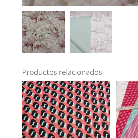
Productos relacionados