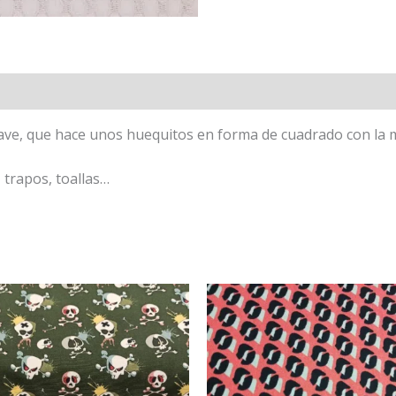
ave, que hace unos huequitos en forma de cuadrado con la mis
 trapos, toallas…