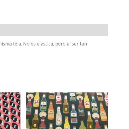
ma tela. No es elástica, pero al ser tan