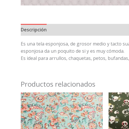
Descripción
Es una tela esponjosa, de grosor medio y tacto su
esponjosa da un poquito de si y es muy cómoda.
Es ideal para arrullos, chaquetas, petos, bufandas,
Productos relacionados