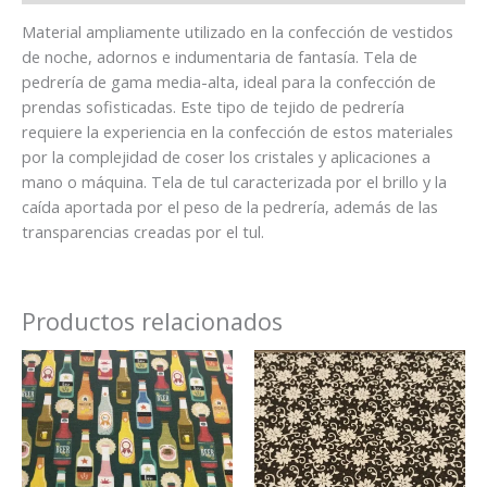
Material ampliamente utilizado en la confección de vestidos
de noche, adornos e indumentaria de fantasía. Tela de
pedrería de gama media-alta, ideal para la confección de
prendas sofisticadas. Este tipo de tejido de pedrería
requiere la experiencia en la confección de estos materiales
por la complejidad de coser los cristales y aplicaciones a
mano o máquina. Tela de tul caracterizada por el brillo y la
caída aportada por el peso de la pedrería, además de las
transparencias creadas por el tul.
Productos relacionados