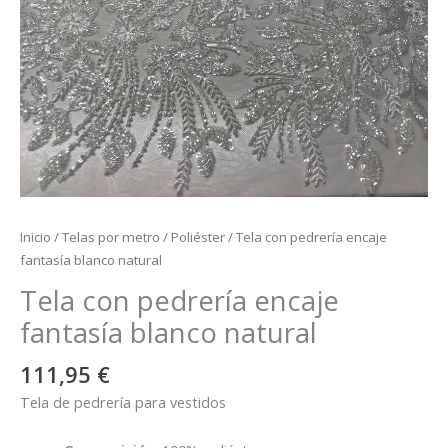
Inicio
/
Telas por metro
/
Poliéster
/ Tela con pedrería encaje
fantasía blanco natural
Tela con pedrería encaje
fantasía blanco natural
111,95
€
Tela de pedrería para vestidos