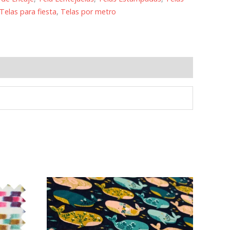
Telas para fiesta
,
Telas por metro