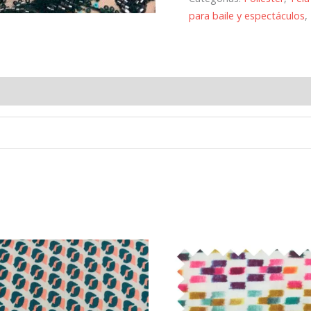
para baile y espectáculos
,