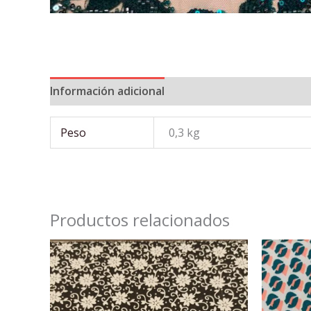
Información adicional
Peso
0,3 kg
Productos relacionados