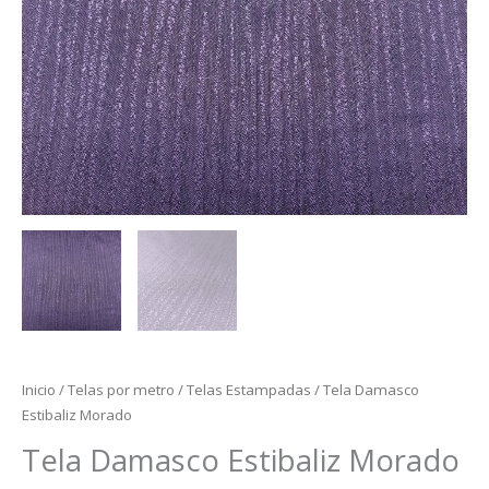
Inicio
/
Telas por metro
/
Telas Estampadas
/ Tela Damasco
Estibaliz Morado
Tela Damasco Estibaliz Morado