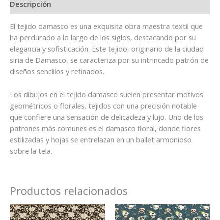
Descripción
El tejido damasco es una exquisita obra maestra textil que
ha perdurado a lo largo de los siglos, destacando por su
elegancia y sofisticación. Este tejido, originario de la ciudad
siria de Damasco, se caracteriza por su intrincado patrón de
diseños sencillos y refinados.
Los dibujos en el tejido damasco suelen presentar motivos
geométricos o florales, tejidos con una precisión notable
que confiere una sensación de delicadeza y lujo. Uno de los
patrones más comunes es el damasco floral, donde flores
estilizadas y hojas se entrelazan en un ballet armonioso
sobre la tela.
Productos relacionados