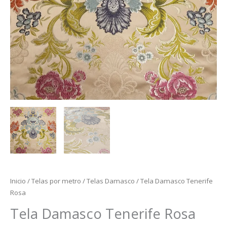
Inicio
/
Telas por metro
/
Telas Damasco
/ Tela Damasco Tenerife
Rosa
Tela Damasco Tenerife Rosa