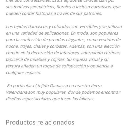
sus motivos geométricos, florales o incluso narrativos, que
pueden contar historias a través de sus patrones.
Los tejidos damascos y coloridos son versátiles y se utilizan
en una variedad de aplicaciones. En moda, son populares
para la confección de prendas elegantes, como vestidos de
noche, trajes, chales y corbatas. Además, son una elección
común en la decoración de interiores, adornando cortinas,
tapicería de muebles y cojines. Su riqueza visual y su
textura añaden un toque de sofisticación y opulencia a
cualquier espacio.
En particular el tejido Damasco en nuestra tierra
Valenciana son muy populares, donde podemos encontrar
diseños espectaculares que lucen las falleras.
Productos relacionados