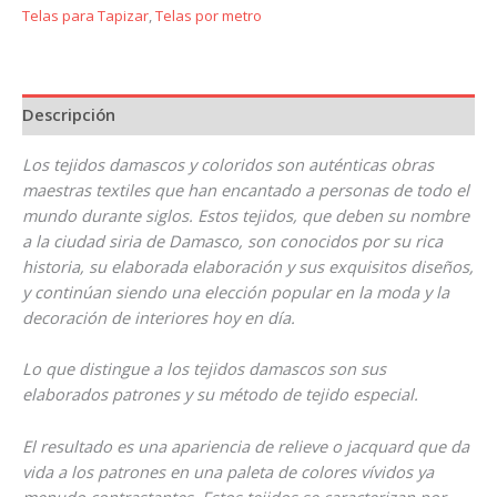
Telas para Tapizar
,
Telas por metro
Descripción
Los tejidos damascos y coloridos son auténticas obras
maestras textiles que han encantado a personas de todo el
mundo durante siglos. Estos tejidos, que deben su nombre
a la ciudad siria de Damasco, son conocidos por su rica
historia, su elaborada elaboración y sus exquisitos diseños,
y continúan siendo una elección popular en la moda y la
decoración de interiores hoy en día.
Lo que distingue a los tejidos damascos son sus
elaborados patrones y su método de tejido especial.
El resultado es una apariencia de relieve o jacquard que da
vida a los patrones en una paleta de colores vívidos ya
menudo contrastantes. Estos tejidos se caracterizan por