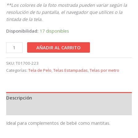
**Los colores de la foto mostrada pueden variar según la
resolución de tu pantalla, el navegador que utilices o la
tintada de la tela.
Disponibilidad:
17 disponibles
AÑADIR AL CARRITO
SKU:
T01700-223
Categorías:
Tela de Pelo
,
Telas Estampadas
,
Telas por metro
Descripción
Información adicional
Ideal para complementos de bebé como mantitas.