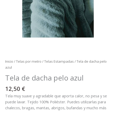
Inicio
/
Telas por metro
/
Telas Estampadas
/ Tela de dacha pelo
azul
Tela de dacha pelo azul
12,50
€
Tela muy suave y agradable que aporta calor, no pesa y se
puede lavar. Tejido 100% Poliéster.
Puedes utilizarlas para
chalecos, bragas, mantas, abrigos, bufandas y mucho más