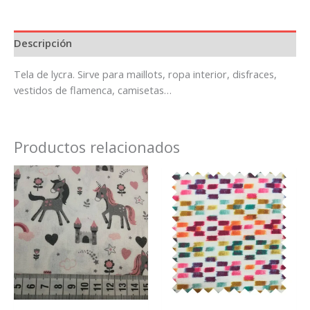
Descripción
Tela de lycra. Sirve para maillots, ropa interior, disfraces,
vestidos de flamenca, camisetas…
Productos relacionados