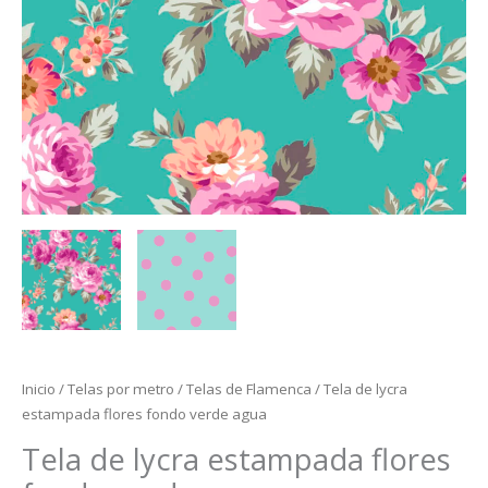
Inicio
/
Telas por metro
/
Telas de Flamenca
/ Tela de lycra
estampada flores fondo verde agua
Tela de lycra estampada flores