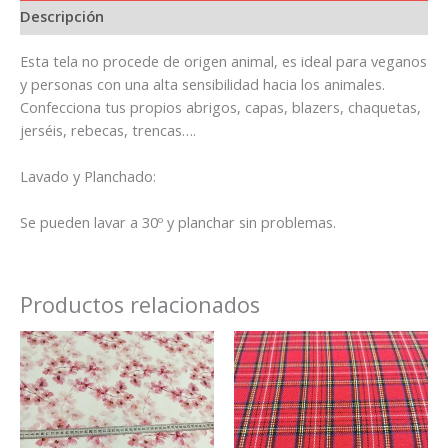
Descripción
Esta tela no procede de origen animal, es ideal para veganos
y personas con una alta sensibilidad hacia los animales.
Confecciona tus propios abrigos, capas, blazers, chaquetas,
jerséis, rebecas, trencas….
Lavado y Planchado:
Se pueden lavar a 30º y planchar sin problemas.
Productos relacionados