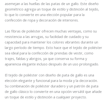
asemejan a las huellas de las patas de un gallo. Este diseño
geométrico agrega un toque de estilo y distinción al tejido,
lo que lo convierte en una elección popular para la
confección de ropa y decoración de interiores.
Las fibras de poliéster ofrecen muchas ventajas, como su
resistencia a las arrugas, su facilidad de cuidado y su
capacidad para mantener los colores vibrantes durante un
largo período de tiempo. Esto hace que el tejido de poliéster
sea ideal para la confección de prendas de vestir, como
trajes, faldas y abrigos, ya que conserva su forma y
apariencia elegante incluso después de un uso prolongado.
El tejido de poliéster con diseño de pata de gallo es una
elección elegante y funcional para la moda y la decoración.
Su combinación de poliéster duradero y un patrón de pata
de gallo clásico lo convierte en una opción versátil que añade
un toque de estilo y distinción a cualquier proyecto.