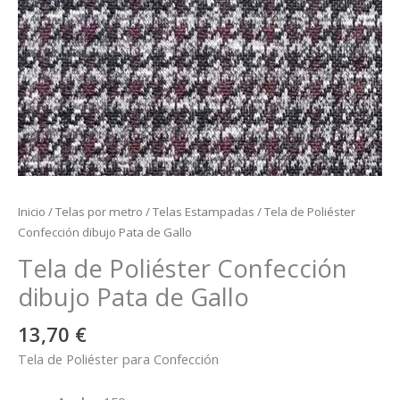
Inicio
/
Telas por metro
/
Telas Estampadas
/ Tela de Poliéster
Confección dibujo Pata de Gallo
Tela de Poliéster Confección
dibujo Pata de Gallo
13,70
€
Tela de Poliéster para Confección