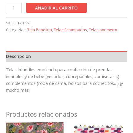
AÑADIR AL CARRITO
SKU:
T12365
Categorías:
Tela Popelina
,
Telas Estampadas
,
Telas por metro
Descripción
Telas infantiles empleada para confección de prendas
infantiles y de bebé (vestidos, cubrepañales, camisetas…)
complementos (ropa de cama, bolsos para cochecitos…) ¡y
mucho más!
Productos relacionados