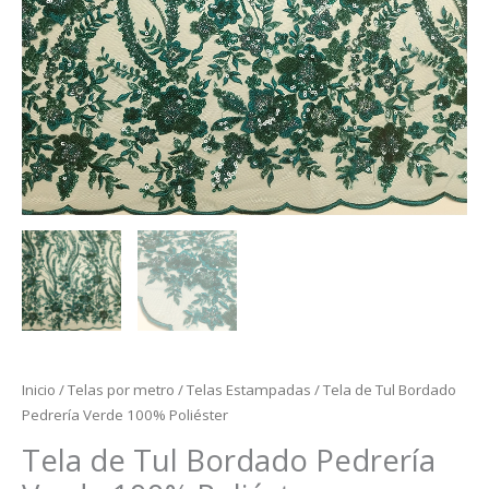
Inicio
/
Telas por metro
/
Telas Estampadas
/ Tela de Tul Bordado
Pedrería Verde 100% Poliéster
Tela de Tul Bordado Pedrería