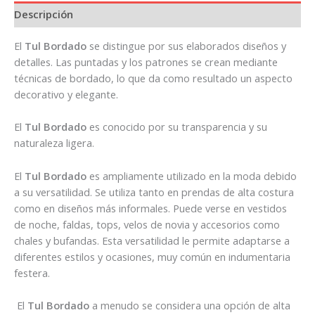
Descripción
El
Tul Bordado
se distingue por sus elaborados diseños y
detalles. Las puntadas y los patrones se crean mediante
técnicas de bordado, lo que da como resultado un aspecto
decorativo y elegante.
El
Tul Bordado
es conocido por su transparencia y su
naturaleza ligera.
El
Tul Bordado
es ampliamente utilizado en la moda debido
a su versatilidad. Se utiliza tanto en prendas de alta costura
como en diseños más informales. Puede verse en vestidos
de noche, faldas, tops, velos de novia y accesorios como
chales y bufandas. Esta versatilidad le permite adaptarse a
diferentes estilos y ocasiones, muy común en indumentaria
festera.
El
Tul Bordado
a menudo se considera una opción de alta