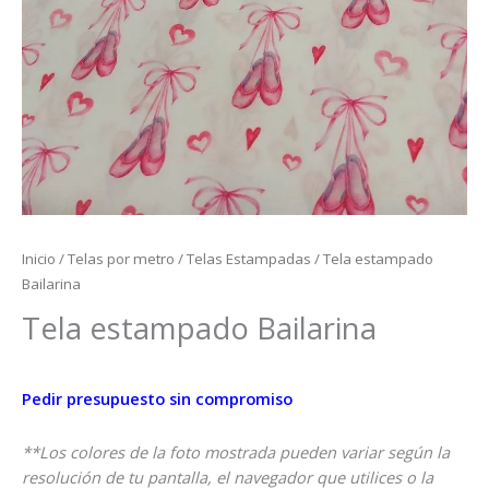
Inicio
/
Telas por metro
/
Telas Estampadas
/ Tela estampado
Bailarina
Tela estampado Bailarina
Pedir presupuesto sin compromiso
**Los colores de la foto mostrada pueden variar según la
resolución de tu pantalla, el navegador que utilices o la