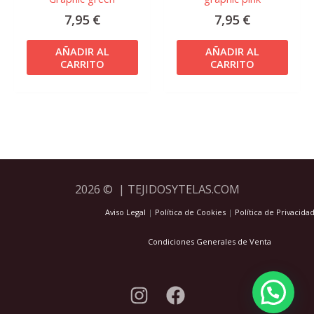
7,95
€
7,95
€
AÑADIR AL
AÑADIR AL
CARRITO
CARRITO
2026 © | TEJIDOSYTELAS.COM
Aviso Legal
|
Política de Cookies
|
Política de Privacida
Condiciones Generales de Venta