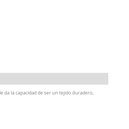
e da la capacidad de ser un tejido duradero,