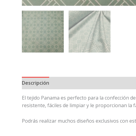
Descripción
Información adicional
El tejido Panama es perfecto para la confección de
resistente, fáciles de limpiar y le proporcionan la 
Podrás realizar muchos diseños exclusivos con es