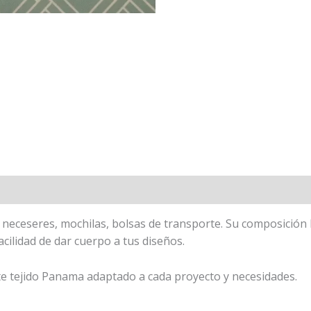
 neceseres, mochilas, bolsas de transporte. Su composición l
facilidad de dar cuerpo a tus diseños.
te tejido Panama adaptado a cada proyecto y necesidades.