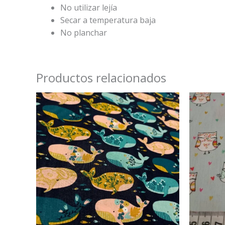
No utilizar lejía
Secar a temperatura baja
No planchar
Productos relacionados