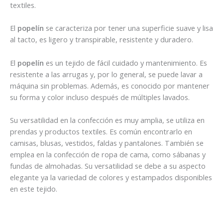
textiles.
El
popelín
se caracteriza por tener una superficie suave y lisa
al tacto, es ligero y transpirable, resistente y duradero.
El
popelín
es un tejido de fácil cuidado y mantenimiento. Es
resistente a las arrugas y, por lo general, se puede lavar a
máquina sin problemas. Además, es conocido por mantener
su forma y color incluso después de múltiples lavados.
Su versatilidad en la confección es muy amplia, se utiliza en
prendas y productos textiles. Es común encontrarlo en
camisas, blusas, vestidos, faldas y pantalones. También se
emplea en la confección de ropa de cama, como sábanas y
fundas de almohadas. Su versatilidad se debe a su aspecto
elegante ya la variedad de colores y estampados disponibles
en este tejido.