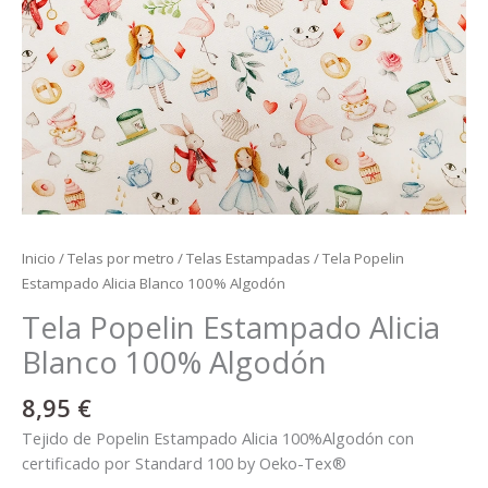
Inicio
/
Telas por metro
/
Telas Estampadas
/ Tela Popelin
Estampado Alicia Blanco 100% Algodón
Tela Popelin Estampado Alicia
Blanco 100% Algodón
8,95
€
Tejido de Popelin Estampado Alicia 100%Algodón con
certificado por Standard 100 by Oeko-Tex®